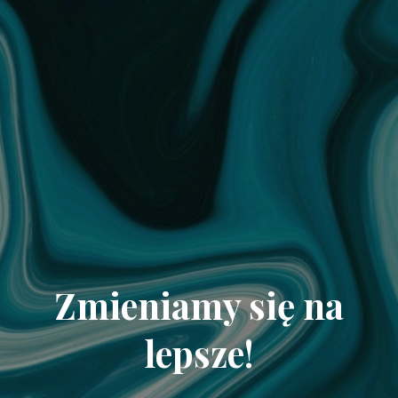
Zmieniamy się na
lepsze!